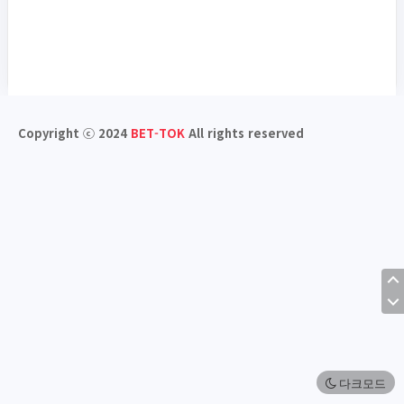
Copyright ⓒ 2024
BET-TOK
All rights reserved