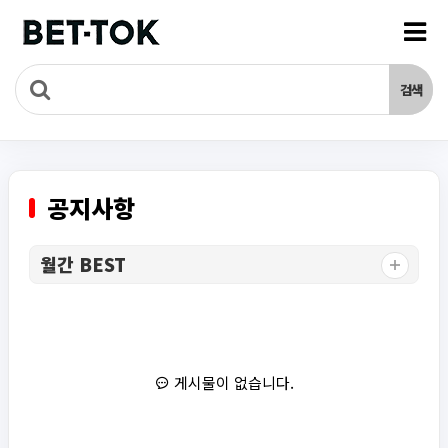
공지사항
월간 BEST
게시물이 없습니다.