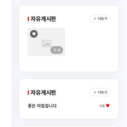
자유게시판
더보기
0
자유게시판
더보기
좋은 아침입니다
0