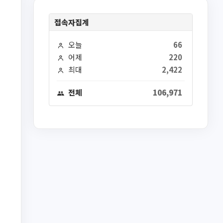
접속자집계
오늘
66
어제
220
최대
2,422
전체
106,971