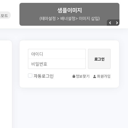
자동로그인
정보찾기
회원가입