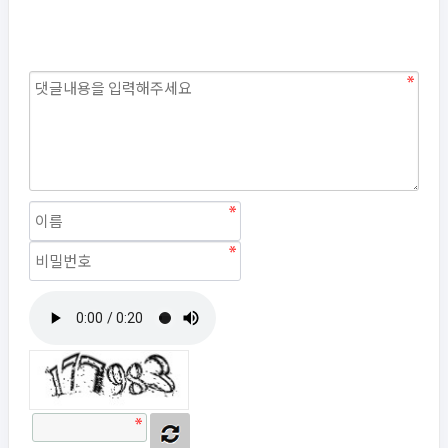
자동등록방지