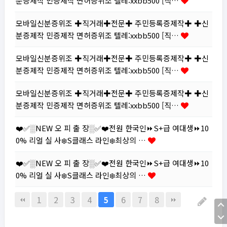
분증제작 민증제작 면허증위조 텔레:xxbb500 [직…
모바일신분증위조 ✚직거래✚전문✚ 주민등록증제작✚ ✚신
분증제작 민증제작 면허증위조 텔레:xxbb500 [직…
모바일신분증위조 ✚직거래✚전문✚ 주민등록증제작✚ ✚신
분증제작 민증제작 면허증위조 텔레:xxbb500 [직…
모바일신분증위조 ✚직거래✚전문✚ 주민등록증제작✚ ✚신
분증제작 민증제작 면허증위조 텔레:xxbb500 [직…
❤️✅░NEW 오 피 출 장░✅❤️전원 한국인⏩S+급 여대생⏩10
0% 리얼 실 사❄️S클래스 라인❄️최상의 …
❤️✅░NEW 오 피 출 장░✅❤️전원 한국인⏩S+급 여대생⏩10
0% 리얼 실 사❄️S클래스 라인❄️최상의 …
1
2
3
4
6
7
8
5