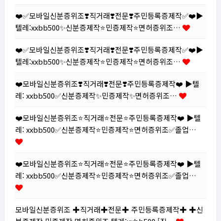
❤️✅모바일신분증위조❣️직거래❣️전문❣️주민등록증제작✅❤️▶
텔레:xxbb500✨신분증제작⭐민증제작⭐면허증위조…
❤️✅모바일신분증위조❣️직거래❣️전문❣️주민등록증제작✅❤️▶
텔레:xxbb500✨신분증제작⭐민증제작⭐면허증위조…
❤️모바일신분증위조❣️직거래❣️전문❣️주민등록증제작❤️ ▶텔
레: xxbb500✅신분증제작✨민증제작✨면허증위조…
❤️모바일신분증위조⭐직거래⭐전문⭐주민등록증제작❤️ ▶텔
레: xxbb500✅신분증제작⭐민증제작⭐면허증위조✅졸업…
❤️모바일신분증위조⭐직거래⭐전문⭐주민등록증제작❤️ ▶텔
레: xxbb500✅신분증제작⭐민증제작⭐면허증위조✅졸업…
모바일신분증위조 ✚직거래✚전문✚ 주민등록증제작✚ ✚신