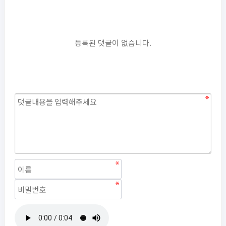
등록된 댓글이 없습니다.
자동등록방지